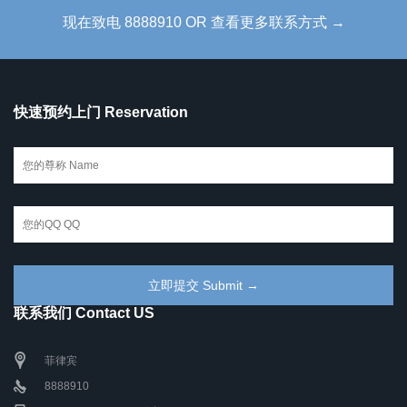
现在致电 8888910 OR 查看更多联系方式 →
快速预约上门 Reservation
联系我们 Contact US
菲律宾
8888910