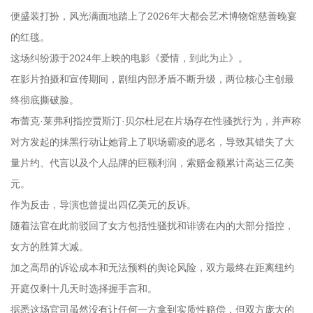
便盛装打扮，风光满面地踏上了2026年大都会艺术博物馆慈善晚宴
的红毯。
这场纠纷源于2024年上映的电影《爱情，到此为止》。
在影片拍摄和宣传期间，剧组内部矛盾不断升级，两位核心主创最
终彻底撕破脸。
布蕾克·莱弗利指控贾斯汀·贝尔杜尼在片场存在性骚扰行为，并声称
对方发起的抹黑行动让她背上了职场霸凌的恶名，导致其错失了大
量片约、代言以及个人品牌的巨额利润，索赔金额累计高达三亿美
元。
作为反击，导演也曾提出四亿美元的反诉。
随着法官在此前驳回了女方包括性骚扰和诽谤在内的大部分指控，
女方的胜算大减。
加之高昂的诉讼成本和无法预料的舆论风险，双方最终在距离纽约
开庭仅剩十几天时选择握手言和。
据悉这场官司虽然没有让任何一方拿到实质性赔偿，但双方庞大的