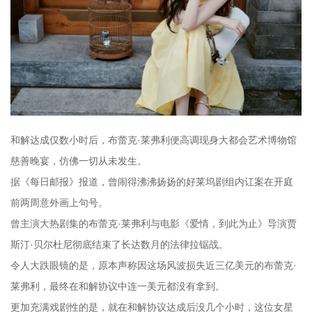
和解达成仅数小时后，布蕾克·莱弗利便高调现身大都会艺术博物馆
慈善晚宴，仿佛一切从未发生。
据《每日邮报》报道，曾闹得沸沸扬扬的好莱坞剧组内讧案在开庭
前两周意外画上句号。
曾主演大热剧集的布蕾克·莱弗利与电影《爱情，到此为止》导演贾
斯汀·贝尔杜尼彻底结束了长达数月的法律拉锯战。
令人大跌眼镜的是，原本声称因这场风波损失近三亿美元的布蕾克·
莱弗利，最终在和解协议中连一美元都没有拿到。
更加充满戏剧性的是，就在和解协议达成后没几个小时，这位女星