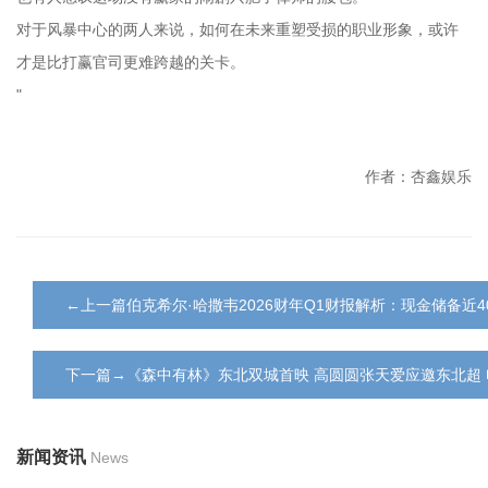
对于风暴中心的两人来说，如何在未来重塑受损的职业形象，或许
才是比打赢官司更难跨越的关卡。
"
作者：杏鑫娱乐
←上一篇伯克希尔·哈撒韦2026财年Q1财报解析：现金储备近
下一篇→《森中有林》东北双城首映 高圆圆张天爱应邀东北超
新闻资讯
News