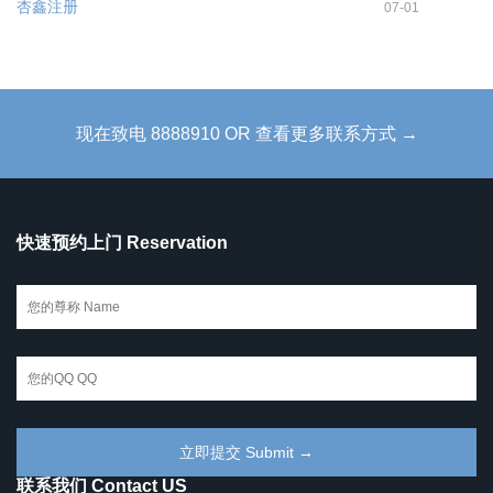
杏鑫注册
07-01
现在致电 8888910 OR 查看更多联系方式 →
快速预约上门 Reservation
联系我们 Contact US