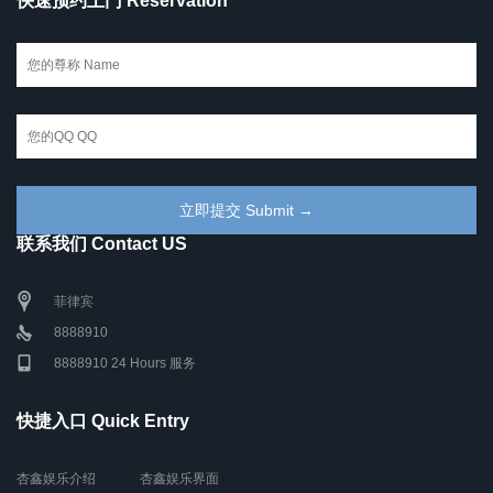
快速预约上门 Reservation
联系我们 Contact US
菲律宾
8888910
8888910 24 Hours 服务
快捷入口 Quick Entry
杏鑫娱乐介绍
杏鑫娱乐界面