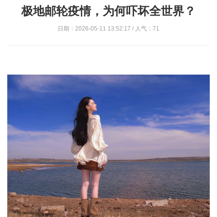
极地邮轮疫情，为何吓坏全世界？
日期：2026-05-11 13:52:17 / 人气：71