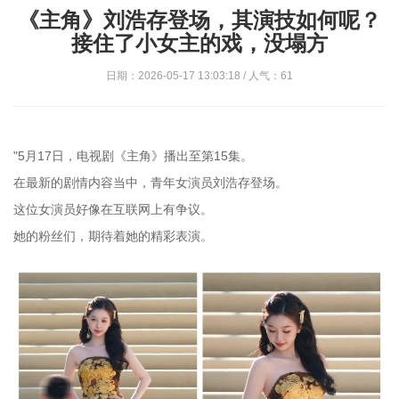
《主角》刘浩存登场，其演技如何呢？
接住了小女主的戏，没塌方
日期：2026-05-17 13:03:18 / 人气：61
"5月17日，电视剧《主角》播出至第15集。
在最新的剧情内容当中，青年女演员刘浩存登场。
这位女演员好像在互联网上有争议。
她的粉丝们，期待着她的精彩表演。