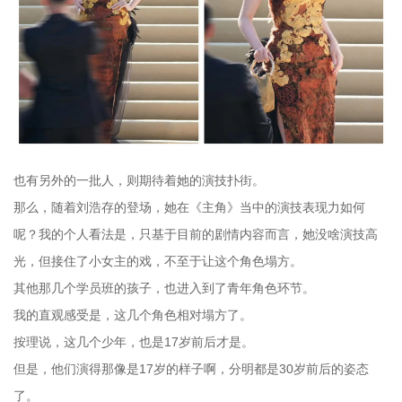
也有另外的一批人，则期待着她的演技扑街。
那么，随着刘浩存的登场，她在《主角》当中的演技表现力如何
呢？我的个人看法是，只基于目前的剧情内容而言，她没啥演技高
光，但接住了小女主的戏，不至于让这个角色塌方。
其他那几个学员班的孩子，也进入到了青年角色环节。
我的直观感受是，这几个角色相对塌方了。
按理说，这几个少年，也是17岁前后才是。
但是，他们演得那像是17岁的样子啊，分明都是30岁前后的姿态
了。