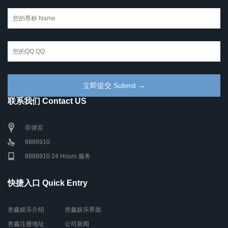
联系我们 Contact US
菲律宾
8888910
8888910 24 Hours 服务
快捷入口 Quick Entry
杏鑫娱乐介绍
杏鑫娱乐界面
杏鑫注册地址
公司新闻