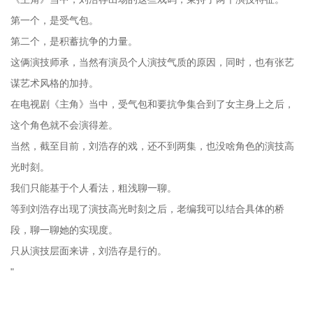
第一个，是受气包。
第二个，是积蓄抗争的力量。
这俩演技师承，当然有演员个人演技气质的原因，同时，也有张艺
谋艺术风格的加持。
在电视剧《主角》当中，受气包和要抗争集合到了女主身上之后，
这个角色就不会演得差。
当然，截至目前，刘浩存的戏，还不到两集，也没啥角色的演技高
光时刻。
我们只能基于个人看法，粗浅聊一聊。
等到刘浩存出现了演技高光时刻之后，老编我可以结合具体的桥
段，聊一聊她的实现度。
只从演技层面来讲，刘浩存是行的。
"