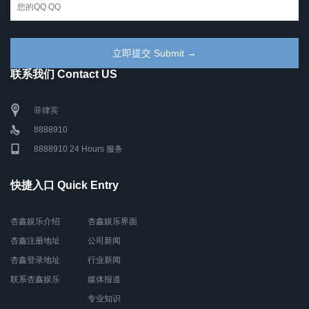
联系我们 Contact US
菲律宾
8888910
8888910 24 Hours 服务
快捷入口 Quick Entry
杏鑫娱乐介绍
杏鑫娱乐界面
杏鑫注册地址
公司新闻
杏鑫登录地址
行业新闻
联系杏鑫娱乐
媒体报道
专业知识