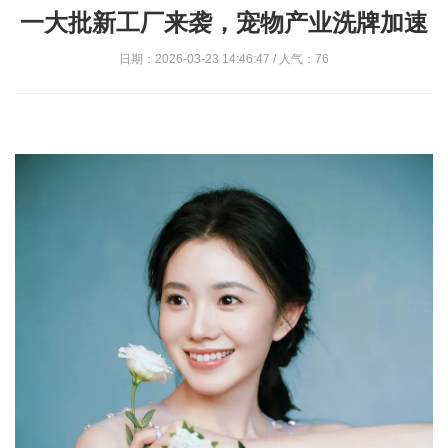
一大批新工厂来袭，宠物产业洗牌加速
日期：2026-03-23 14:46:47 / 人气：76