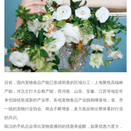
目前，国内宠物食品产能已形成明显的区域分工：上海聚焦高端粮
产能，河北主打大众粮产能，而河南、山东、安徽、江苏等地近年
来也陆续形成新的产业带。各地宠物食品产业园相继落地，省、市
一级的宠物行业协会、商会不断增多，多方面反映出整体看好行业
的共识。
陈洁的手机总会弹出宠物直播间的优惠券提醒，如果优惠力度大，